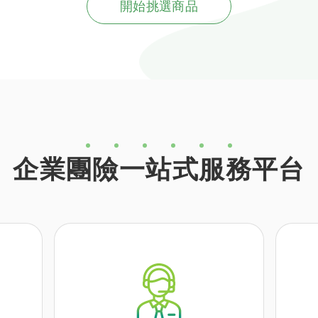
開始挑選商品
企業團險一站式服務平台