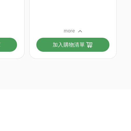
more
加入購物清單